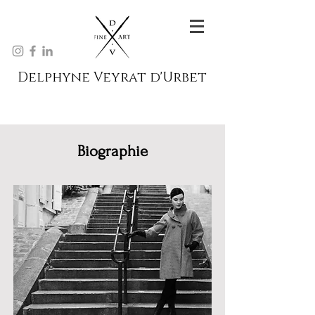
Delphyne Veyrat d'Urbet
Biographie