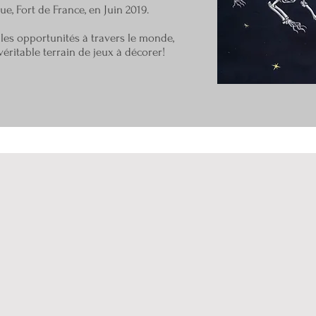
ue, Fort de France, en Juin 2019.
lles opportunités à travers le monde,
véritable terrain de jeux à décorer!