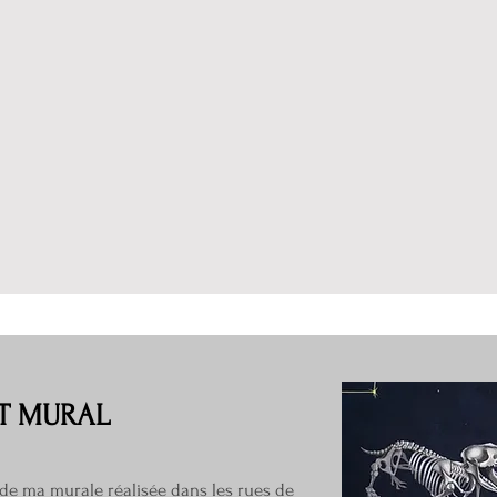
T MURAL
 de ma murale réalisée dans les rues de