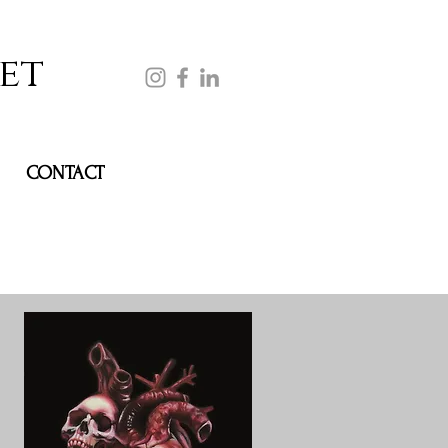
et
CONTACT