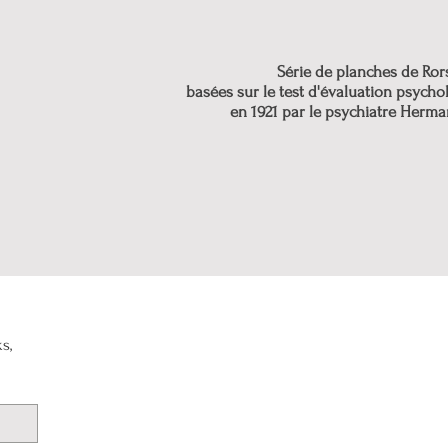
Série de planches de Ror
basées sur le test d'évaluation psycho
en 1921 par le psychiatre Herm
s,