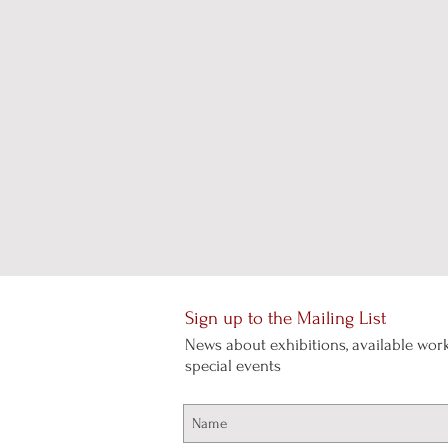
Sign up to the Mailing List
News about exhibitions, available work
special events